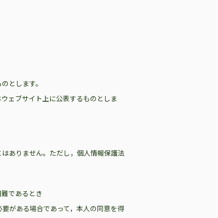
ものとします。
本ウェブサイト上に公表するものとしま
とはありません。ただし，個人情報保護法
困難であるとき
必要がある場合であって，本人の同意を得