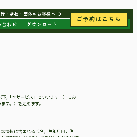
旅行・学校・団体のお客様へ
ご予約はこちら
い合わせ
ダウンロード
以下,「本サービス」といいます。）にお
います。）を定めます。
当該情報に含まれる氏名，生年月日，住