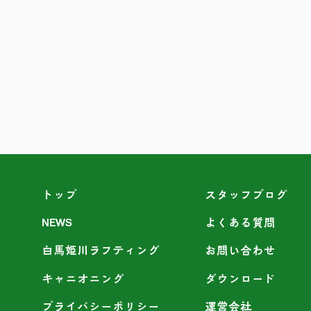
m
トップ
スタッフブログ
NEWS
よくある質問
白馬姫川ラフティング
お問い合わせ
キャニオニング
ダウンロード
プライバシーポリシー
運営会社