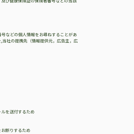
，及び健康保険証の保険者番号などの当該
番号などの個人情報をお尋ねすることがあ
,当社の提携先（情報提供元，広告主，広
ールを送付するため
をお断りするため