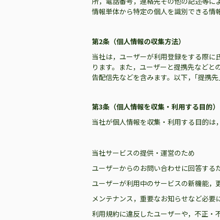
所，電話番号，連絡先その他の記述等に
情報単体から特定の個人を識別できる情
第2条（個人情報の収集方法）
当社は，ユーザーが利用登録をする際に
ります。また，ユーザーと提携先などと
告配信先などを含みます。以下，｢提携先
第3条（個人情報を収集・利用する目的）
当社が個人情報を収集・利用する目的は
当社サービスの提供・運営のため
ユーザーからのお問い合わせに回答する
ユーザーが利用中のサービスの新機能，
メンテナンス，重要なお知らせなど必要
利用規約に違反したユーザーや，不正・