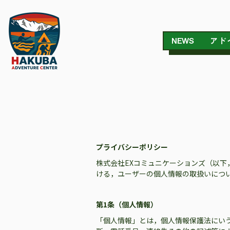
NEWS
アド
プライバシーポリシー
株式会社EXコミュニケーションズ（以下
ける，ユーザーの個人情報の取扱いにつ
第1条（個人情報）
「個人情報」とは，個人情報保護法にい