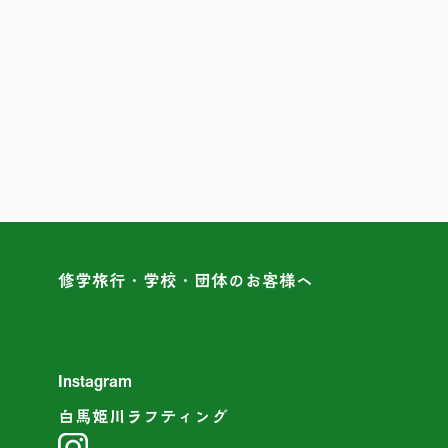
修学旅行・学校・団体のお客様へ
Instagram
白馬姫川ラフティング