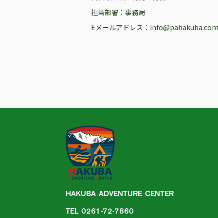
担当部署：事務局
Eメールアドレス：info@pahakuba.co
HAKUBA ADVENTURE CENTER
TEL 0261-72-7860