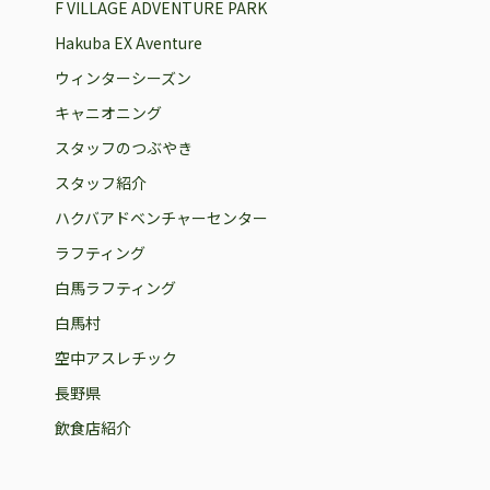
F VILLAGE ADVENTURE PARK
Hakuba EX Aventure
ウィンターシーズン
キャニオニング
スタッフのつぶやき
スタッフ紹介
ハクバアドベンチャーセンター
ラフティング
白馬ラフティング
白馬村
空中アスレチック
長野県
飲食店紹介