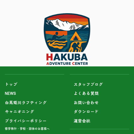
トップ
スタッフブログ
NEWS
よくある質問
白馬姫川ラフティング
お問い合わせ
キャニオニング
ダウンロード
プライバシーポリシー
運営会社
修学旅行・学校・団体のお客様へ