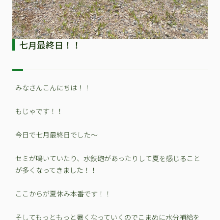
七月最終日！！
みなさんこんにちは！！
もじゃです！！
今日で七月最終日でした～
セミが鳴いていたり、水鉄砲があったりして夏を感じること
が多くなってきました！！
ここからが夏休み本番です！！
そしてもっともっと暑くなっていくのでこまめに水分補給を