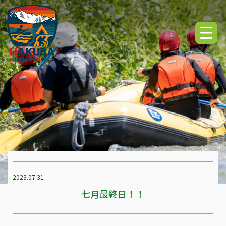
2023.07.31
七月最終日！！