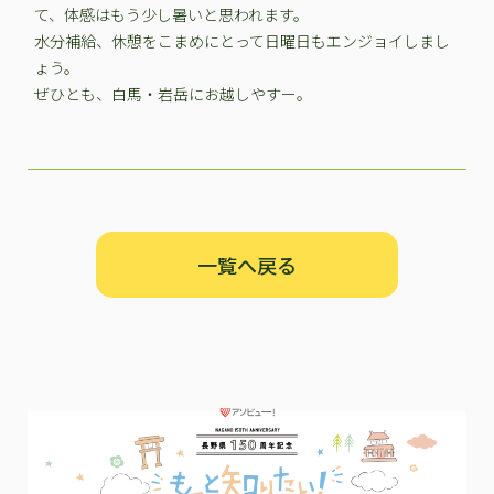
て、体感はもう少し暑いと思われます。
水分補給、休憩をこまめにとって日曜日もエンジョイしまし
ょう。
ぜひとも、白馬・岩岳にお越しやすー。
一覧へ戻る