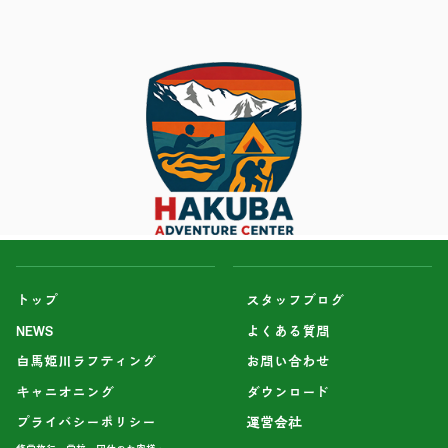
トップ
スタッフブログ
NEWS
よくある質問
白馬姫川ラフティング
お問い合わせ
キャニオニング
ダウンロード
プライバシーポリシー
運営会社