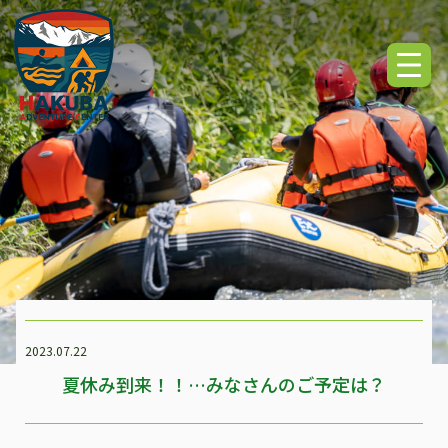
2023.07.22
夏休み到来！！…みなさんのご予定は？