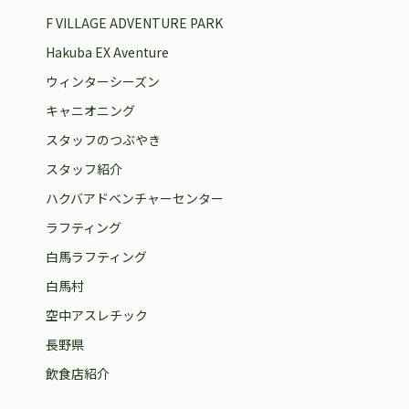
F VILLAGE ADVENTURE PARK
Hakuba EX Aventure
ウィンターシーズン
キャニオニング
スタッフのつぶやき
スタッフ紹介
ハクバアドベンチャーセンター
ラフティング
白馬ラフティング
白馬村
空中アスレチック
長野県
飲食店紹介