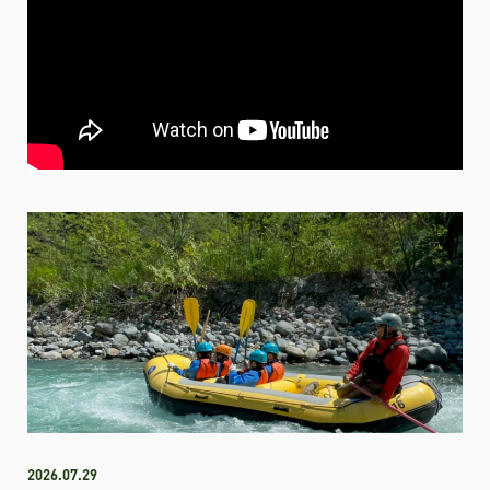
2026.07.29