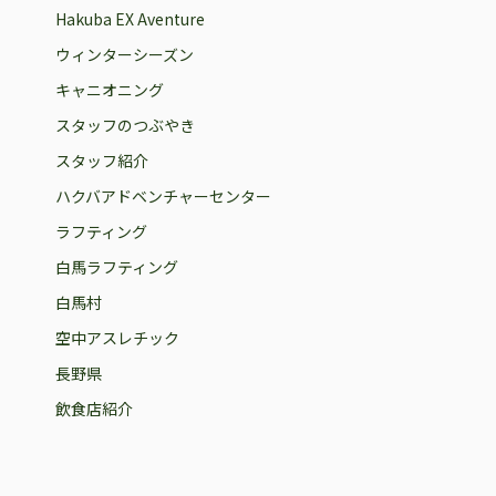
Hakuba EX Aventure
ウィンターシーズン
キャニオニング
スタッフのつぶやき
スタッフ紹介
ハクバアドベンチャーセンター
ラフティング
白馬ラフティング
白馬村
空中アスレチック
長野県
飲食店紹介