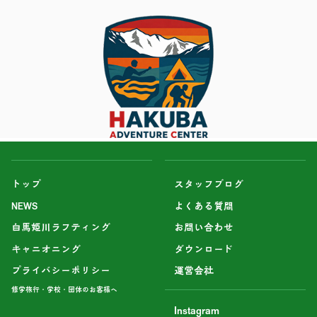
トップ
スタッフブログ
NEWS
よくある質問
白馬姫川ラフティング
お問い合わせ
キャニオニング
ダウンロード
プライバシーポリシー
運営会社
修学旅行・学校・団体のお客様へ
Instagram