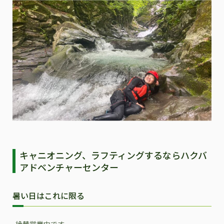
キャニオニング、ラフティングするならハクバ
アドベンチャーセンター
暑い日はこれに限る
絶賛営業中です