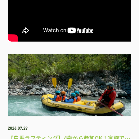
2026.07.29
【白馬ラフティング】4歳から参加OK！家族で楽