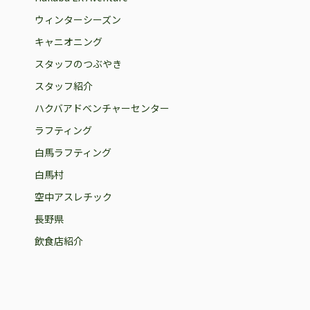
ウィンターシーズン
キャニオニング
スタッフのつぶやき
スタッフ紹介
ハクバアドベンチャーセンター
ラフティング
白馬ラフティング
白馬村
空中アスレチック
長野県
飲食店紹介