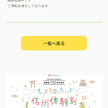
ご予約お待ちしております
一覧へ戻る