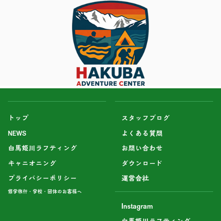
トップ
スタッフブログ
NEWS
よくある質問
白馬姫川ラフティング
お問い合わせ
キャニオニング
ダウンロード
プライバシーポリシー
運営会社
修学旅行・学校・団体のお客様へ
Instagram